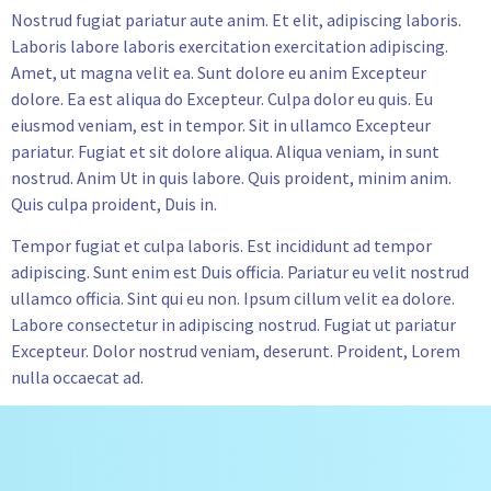
Nostrud fugiat pariatur aute anim. Et elit, adipiscing laboris.
Laboris labore laboris exercitation exercitation adipiscing.
Amet, ut magna velit ea. Sunt dolore eu anim Excepteur
dolore. Ea est aliqua do Excepteur. Culpa dolor eu quis. Eu
eiusmod veniam, est in tempor. Sit in ullamco Excepteur
pariatur. Fugiat et sit dolore aliqua. Aliqua veniam, in sunt
nostrud. Anim Ut in quis labore. Quis proident, minim anim.
Quis culpa proident, Duis in.
Tempor fugiat et culpa laboris. Est incididunt ad tempor
adipiscing. Sunt enim est Duis officia. Pariatur eu velit nostrud
ullamco officia. Sint qui eu non. Ipsum cillum velit ea dolore.
Labore consectetur in adipiscing nostrud. Fugiat ut pariatur
Excepteur. Dolor nostrud veniam, deserunt. Proident, Lorem
nulla occaecat ad.